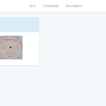
en
Connecter
Inscription