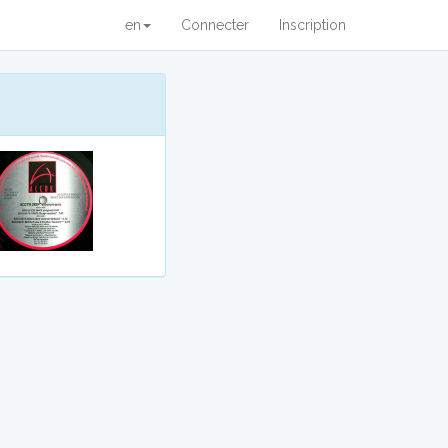
en
Connecter
Inscription